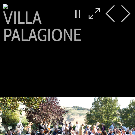
VILLA
PALAGIONE